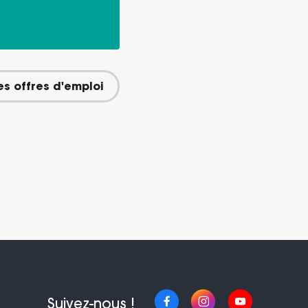
les offres d'emploi
Suivez-nous !