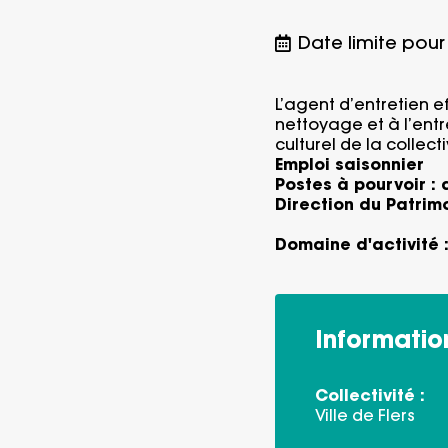
Date limite pour 
L’agent d’entretien e
nettoyage et à l’entr
culturel de la collecti
Emploi saisonnier
Postes à pourvoir :
Direction du Patrim
Domaine d'activité 
Informatio
Collectivité :
Ville de Flers