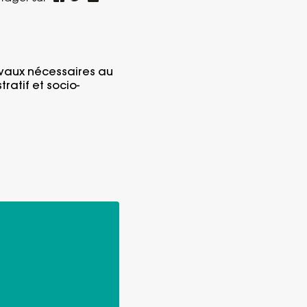
ravaux nécessaires au
ratif et socio-