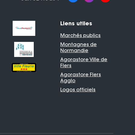
Liens utiles
Marchés publics
Montagnes de
Normandie
Agorastore Ville de
Flers
Agorastore Flers
Agglo
Logos officiels