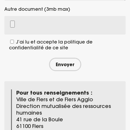
Autre document (3mb max)
J’ai lu et accepte la politique de
confidentialité de ce site
Pour tous renseignements :
Ville de Flers et de Flers Agglo
Direction mutualisée des ressources
humaines
41 rue de la Boule
61100 Flers