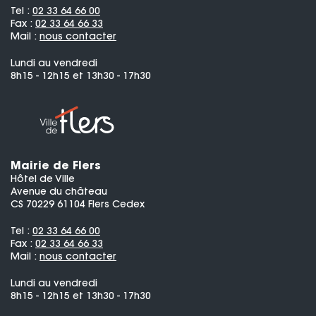
Tel :
02 33 64 66 00
Fax :
02 33 64 66 33
Mail :
nous contacter
Lundi au vendredi
8h15 - 12h15 et 13h30 - 17h30
Mairie de Flers
Hôtel de Ville
Avenue du château
CS 70229 61104 Flers Cedex
Tel :
02 33 64 66 00
Fax :
02 33 64 66 33
Mail :
nous contacter
Lundi au vendredi
8h15 - 12h15 et 13h30 - 17h30