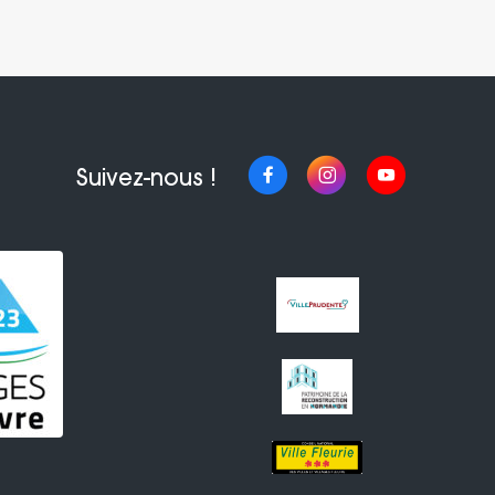
Suivez-nous !