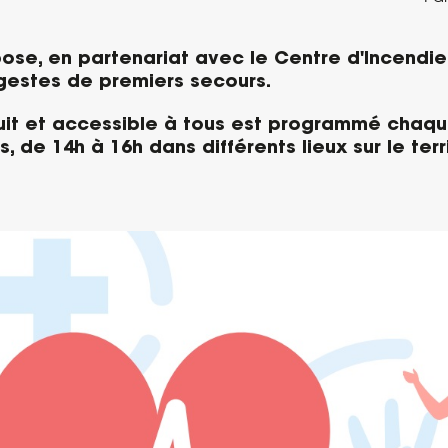
ose, en partenariat avec le Centre d'Incendie 
 gestes de premiers secours.
tuit et accessible à tous est programmé chaq
, de 14h à 16h dans différents lieux sur le terri