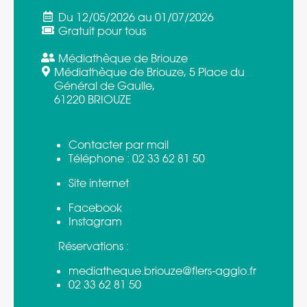
Du 12/05/2026 au 01/07/2026
Gratuit pour tous
Médiathèque de Briouze
Médiathèque de Briouze, 5 Place du
Général de Gaulle,
61220 BRIOUZE
Contacter par mail
Téléphone :
02 33 62 81 50
Site internet
Facebook
Instagram
Réservations :
mediatheque.briouze@flers-agglo.fr
02 33 62 81 50