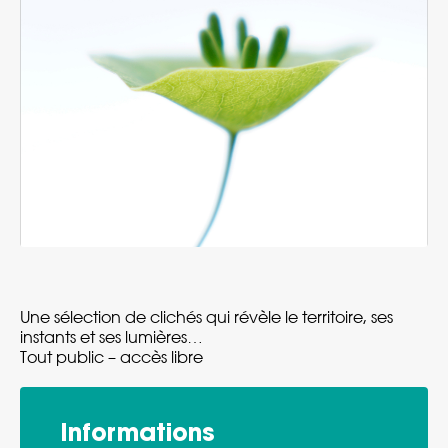
Une sélection de clichés qui révèle le territoire, ses
instants et ses lumières…
Tout public – accès libre
Informations