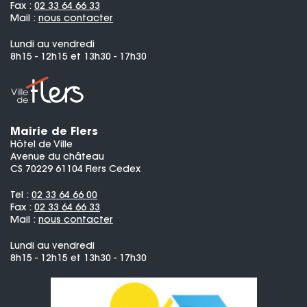
Fax :
02 33 64 66 33
Mail :
nous contacter
Lundi au vendredi
8h15 - 12h15 et 13h30 - 17h30
Mairie de Flers
Hôtel de Ville
Avenue du château
CS 70229 61104 Flers Cedex
Tel :
02 33 64 66 00
Fax :
02 33 64 66 33
Mail :
nous contacter
Lundi au vendredi
8h15 - 12h15 et 13h30 - 17h30