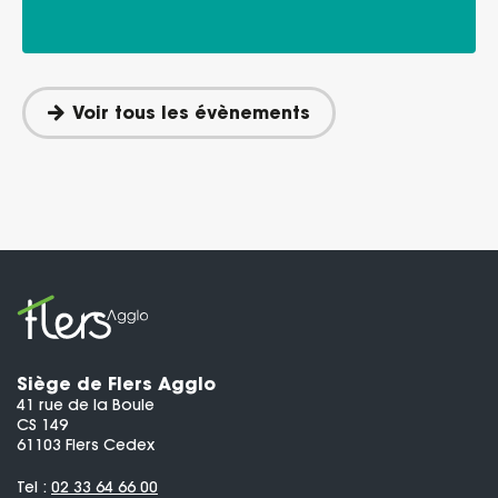
Voir tous les évènements
Siège de Flers Agglo
41 rue de la Boule
CS 149
61103 Flers Cedex
Tel :
02 33 64 66 00