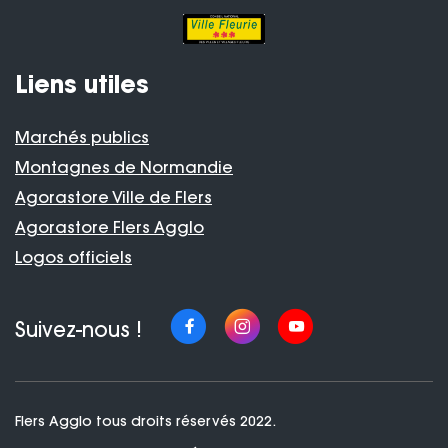
Liens utiles
Marchés publics
Montagnes de Normandie
Agorastore Ville de Flers
Agorastore Flers Agglo
Logos officiels
Suivez-nous !
Flers Agglo tous droits réservés 2022.