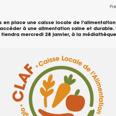
Par
s en place une caisse locale de l’alimentatio
’accéder à une alimentation saine et durable.
 tiendra mercredi 28 janvier, à la médiathèque