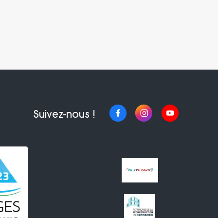
Suivez-nous !