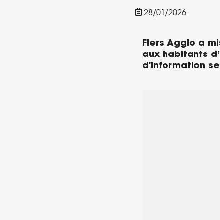
28/01/2026
Flers Agglo a mi
aux habitants d
d'information se