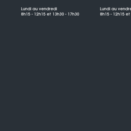
Lundi au vendredi
Lundi au vendr
8h15 - 12h15 et 13h30 - 17h30
8h15 - 12h15 et