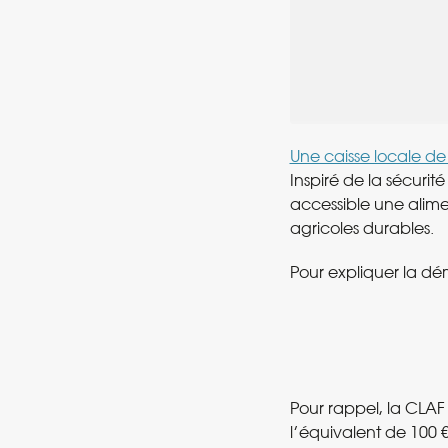
Une caisse locale de 
Inspiré de la sécurit
accessible une alime
agricoles durables.
Pour expliquer la dé
Pour rappel, la CLAF
l’équivalent de 100 