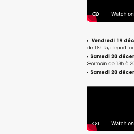
Vendredi 19 dé
de 18h15, départ rue
Samedi 20 déce
Germain de 18h à 2
Samedi 20 décem