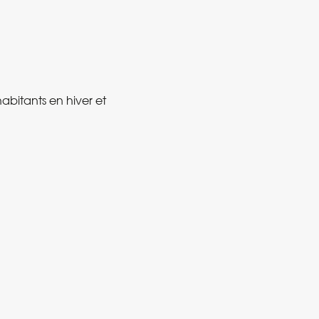
bitants en hiver et