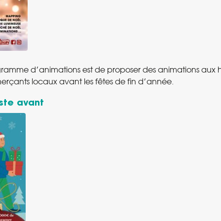
gramme d’animations est de proposer des animations aux ha
erçants locaux avant les fêtes de fin d’année.
uste avant