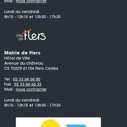
Mail :
nous contacter
Lundi au vendredi
8h15 - 12h15 et 13h30 - 17h30
Mairie de Flers
Hôtel de Ville
Avenue du château
CS 70229 61104 Flers Cedex
Tel :
02 33 64 66 00
Fax :
02 33 64 66 33
Mail :
nous contacter
Lundi au vendredi
8h15 - 12h15 et 13h30 - 17h30