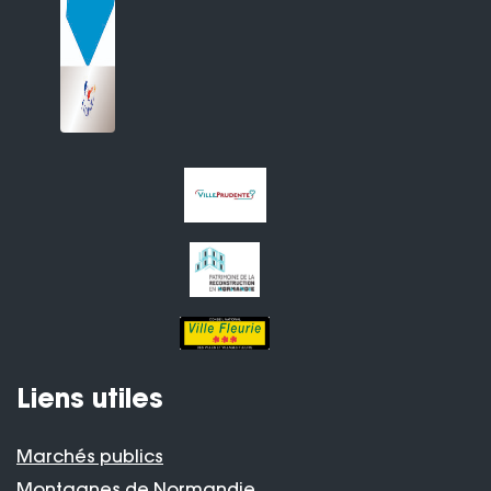
Liens utiles
Marchés publics
Montagnes de Normandie