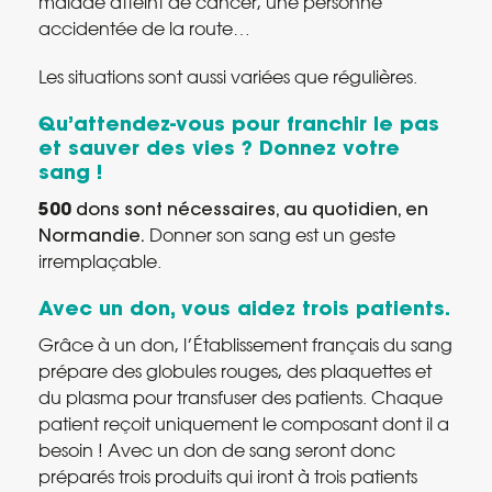
malade atteint de cancer, une personne
accidentée de la route…
Les situations sont aussi variées que régulières.
Qu’attendez-vous pour franchir le pas
et sauver des vies ? Donnez votre
sang !
500
dons sont nécessaires, au quotidien, en
Normandie.
Donner son sang est un geste
irremplaçable.
Avec un don, vous aidez trois patients.
Grâce à un don, l’Établissement français du sang
prépare des globules rouges, des plaquettes et
du plasma pour transfuser des patients. Chaque
patient reçoit uniquement le composant dont il a
besoin ! Avec un don de sang seront donc
préparés trois produits qui iront à trois patients