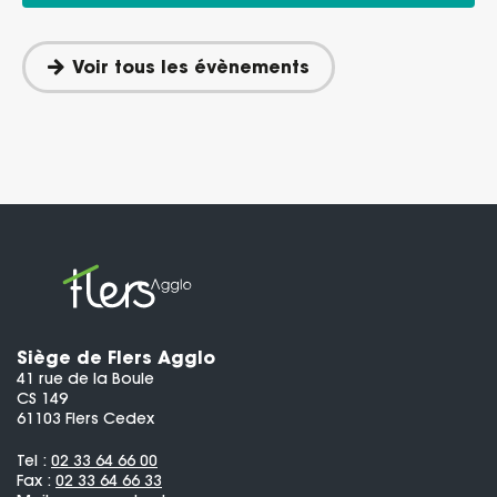
Voir tous les évènements
Siège de Flers Agglo
41 rue de la Boule
CS 149
61103 Flers Cedex
Tel :
02 33 64 66 00
Fax :
02 33 64 66 33