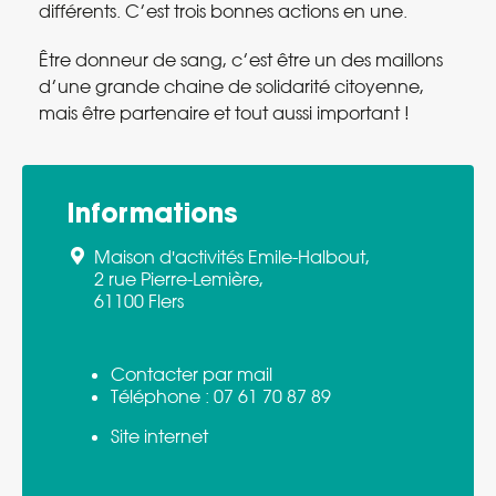
différents. C’est trois bonnes actions en une.
Être donneur de sang, c’est être un des maillons
d’une grande chaine de solidarité citoyenne,
mais être partenaire et tout aussi important !
Informations
Maison d'activités Emile-Halbout,
2 rue Pierre-Lemière,
61100 Flers
Contacter par mail
Téléphone :
07 61 70 87 89
Site internet