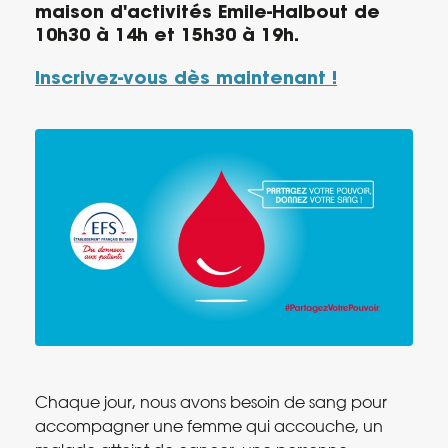
maison d'activités Emile-Halbout de
10h30 à 14h et 15h30 à 19h.
Inscrivez-vous dès maintenant !
Chaque jour, nous avons besoin de sang pour
accompagner une femme qui accouche, un