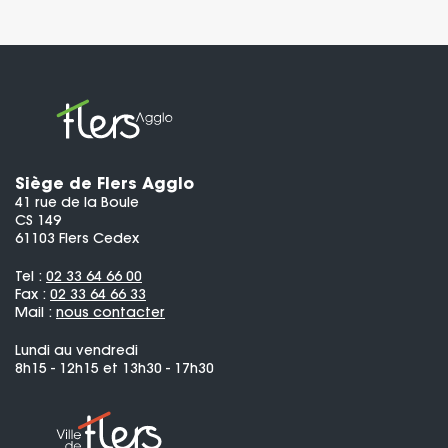
Siège de Flers Agglo
41 rue de la Boule
CS 149
61103 Flers Cedex
Tel :
02 33 64 66 00
Fax :
02 33 64 66 33
Mail :
nous contacter
Lundi au vendredi
8h15 - 12h15 et 13h30 - 17h30