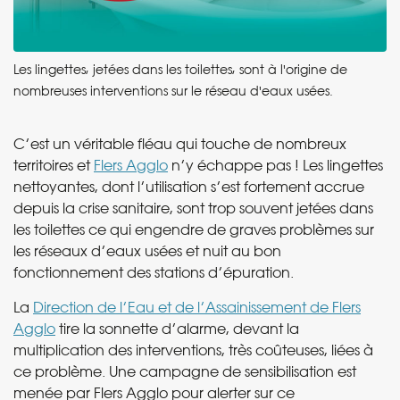
Les lingettes, jetées dans les toilettes, sont à l'origine de
nombreuses interventions sur le réseau d'eaux usées.
C’est un véritable fléau qui touche de nombreux
territoires et
Flers Agglo
n’y échappe pas ! Les lingettes
nettoyantes, dont l’utilisation s’est fortement accrue
depuis la crise sanitaire, sont trop souvent jetées dans
les toilettes ce qui engendre de graves problèmes sur
les réseaux d’eaux usées et nuit au bon
fonctionnement des stations d’épuration.
La
Direction de l’Eau et de l’Assainissement de Flers
Agglo
tire la sonnette d’alarme, devant la
multiplication des interventions, très coûteuses, liées à
ce problème. Une campagne de sensibilisation est
menée par Flers Agglo pour alerter sur ce