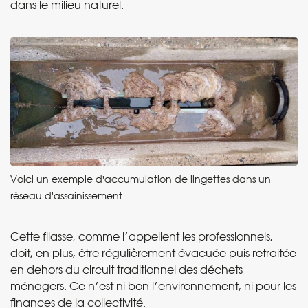
dans le milieu naturel.
Voici un exemple d'accumulation de lingettes dans un
réseau d'assainissement.
Cette filasse, comme l’appellent les professionnels,
doit, en plus, être régulièrement évacuée puis retraitée
en dehors du circuit traditionnel des déchets
ménagers. Ce n’est ni bon l’environnement, ni pour les
finances de la collectivité.