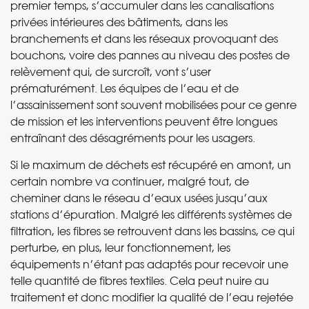
premier temps, s’accumuler dans les canalisations
privées intérieures des bâtiments, dans les
branchements et dans les réseaux provoquant des
bouchons, voire des pannes au niveau des postes de
relèvement qui, de surcroît, vont s’user
prématurément. Les équipes de l’eau et de
l’assainissement sont souvent mobilisées pour ce genre
de mission et les interventions peuvent être longues
entraînant des désagréments pour les usagers.
Si le maximum de déchets est récupéré en amont, un
certain nombre va continuer, malgré tout, de
cheminer dans le réseau d’eaux usées jusqu’aux
stations d’épuration. Malgré les différents systèmes de
filtration, les fibres se retrouvent dans les bassins, ce qui
perturbe, en plus, leur fonctionnement, les
équipements n’étant pas adaptés pour recevoir une
telle quantité de fibres textiles. Cela peut nuire au
traitement et donc modifier la qualité de l’eau rejetée