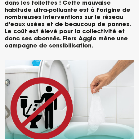
dans les toilettes ! Cette mauvaise
habitude ultra-polluante est à l’origine de
nombreuses interventions sur le réseau
d’eaux usées et de beaucoup de pannes.
Le coût est élevé pour la collectivité et
donc ses abonnés. Flers Agglo mène une
campagne de sensibilisation.