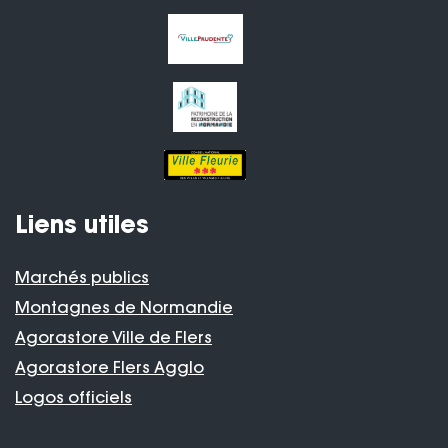
Liens utiles
Marchés publics
Montagnes de Normandie
Agorastore Ville de Flers
Agorastore Flers Agglo
Logos officiels