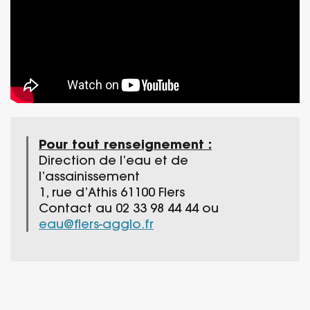
Pour tout renseignement :
Direction de l’eau et de
l’assainissement
1, rue d’Athis 61100 Flers
Contact au 02 33 98 44 44 ou
eau@flers-agglo.fr