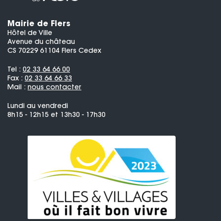
Mairie de Flers
Hôtel de Ville
Avenue du château
CS 70229 61104 Flers Cedex
Tel :
02 33 64 66 00
Fax :
02 33 64 66 33
Mail :
nous contacter
Lundi au vendredi
8h15 - 12h15 et 13h30 - 17h30