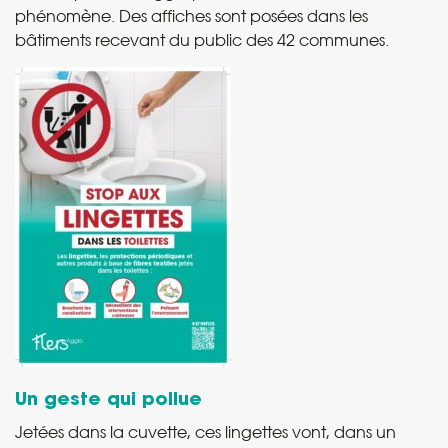
phénomène. Des affiches sont posées dans les
bâtiments recevant du public des 42 communes.
Un geste qui pollue
Jetées dans la cuvette, ces lingettes vont, dans un