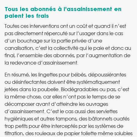
Tous les abonnés à l’assainissement en
paient les frais
Toutes ces interventions ont un coût et quand il n’est
pas directement répercuté sur l’usager dans le cas
d’un bouchage sur la partie privée d’une
canalisation, c’est la collectivité qui le paie et donc au
final, l’ensemble des abonnés, par l’augmentation de
la redevance d’assainissement.
En résumé, les lingettes pour bébés, dépoussiérantes
ou désinfectantes doivent être systématiquement
jetées dans la poubelle. Biodégradables ou pas, c’est
la même chose, car elles n’ont pas le temps de se
décomposer avant d’atteindre les ouvrages
d’assainissement. C’est le cas aussi des serviettes
hygiéniques et autres tampons, des bâtonnets ouatés
trop petits pour être interceptés par les systèmes de
filtration, des rouleaux de papier toilette même solubles