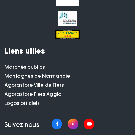
Liens utiles
Marchés publics
Montagnes de Normandie
Agorastore Ville de Flers
Agorastore Flers Agglo
Logos officiels
Suivez-nous !