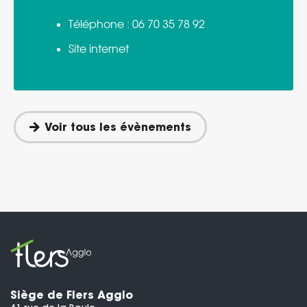
Téléphone :
06 70 35 78 92
Site internet
Voir tous les évènements
Siège de Flers Agglo