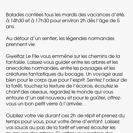
Balades contées tous les mardis des vacances d’été,
à 14h30 et à 17h30 pour environ 2h dès l’âge de 5
ans.
Au détour d’un sentier, les légendes normandes
prennent vie.
Gweltaz Le File vous emmène sur les chemins de la
fantaisie. Laissez-vous guider entre les arbres et les
anecdotes normandes, entre les paysages et les
créatures fantastiques du bocage. Un voyage aussi
bien pour le corps que pour l’esprit. Sentez l’odeur de
la forêt, touchez la texture de l’écorce, écoutez le
chant des oiseaux, regardez le monde qui vous
entoure d’un œil nouveau et pour le goûter, offrez-
vous un bon petit verre à l’arrivée…
Oubliez votre vie durant ces 2h de répit et prenez du
temps pour vous, pour votre âme d’enfant. Laissez
vos soucis au pas de la forêt et venez écouter les