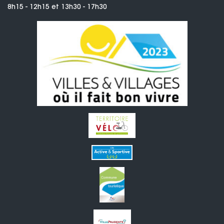
8h15 - 12h15 et 13h30 - 17h30