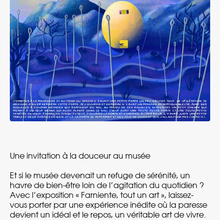
Une invitation à la douceur au musée
Et si le musée devenait un refuge de sérénité, un
havre de bien-être loin de l’agitation du quotidien ?
Avec l’exposition « Farniente, tout un art », laissez-
vous porter par une expérience inédite où la paresse
devient un idéal et le repos, un véritable art de vivre.