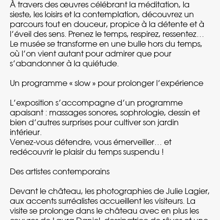
À travers des œuvres célébrant la méditation, la
sieste, les loisirs et la contemplation, découvrez un
parcours tout en douceur, propice à la détente et à
l’éveil des sens. Prenez le temps, respirez, ressentez…
Le musée se transforme en une bulle hors du temps,
où l’on vient autant pour admirer que pour
s’abandonner à la quiétude.
Un programme « slow » pour prolonger l’expérience
L’exposition s’accompagne d’un programme
apaisant : massages sonores, sophrologie, dessin et
bien d’autres surprises pour cultiver son jardin
intérieur.
Venez-vous détendre, vous émerveiller… et
redécouvrir le plaisir du temps suspendu !
Des artistes contemporains
Devant le château, les photographies de Julie Lagier,
aux accents surréalistes accueillent les visiteurs. La
visite se prolonge dans le château avec en plus les