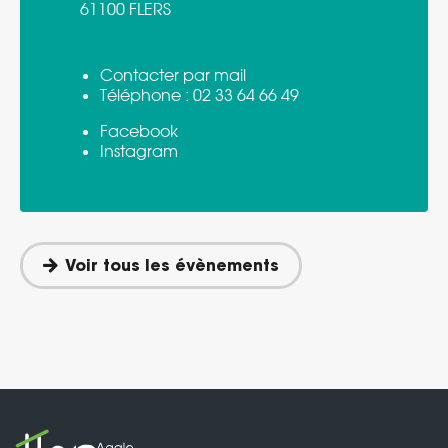
61100 FLERS
Contacter par mail
Téléphone :
02 33 64 66 49
Facebook
Instagram
Voir tous les évènements