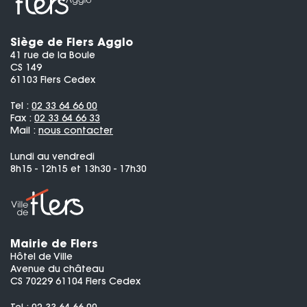
Siège de Flers Agglo
41 rue de la Boule
CS 149
61103 Flers Cedex
Tel :
02 33 64 66 00
Fax :
02 33 64 66 33
Mail :
nous contacter
Lundi au vendredi
8h15 - 12h15 et 13h30 - 17h30
Mairie de Flers
Hôtel de Ville
Avenue du château
CS 70229 61104 Flers Cedex