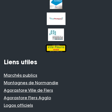
Liens utiles
Marchés publics
Montagnes de Normandie
Agorastore Ville de Flers
Agorastore Flers Agglo
Logos officiels