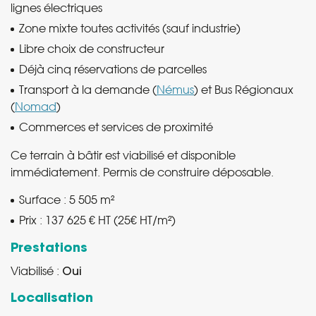
lignes électriques
Zone mixte toutes activités (sauf industrie)
Libre choix de constructeur
Déjà cinq réservations de parcelles
Transport à la demande (
Némus
) et Bus Régionaux
(
Nomad
)
Commerces et services de proximité
Ce terrain à bâtir est viabilisé et disponible
immédiatement. Permis de construire déposable.
Surface : 5 505 m²
Prix : 137 625 € HT (25€ HT/m²)
Prestations
Viabilisé :
Oui
Localisation