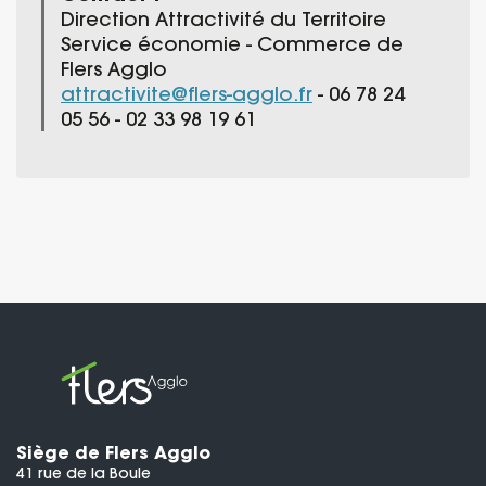
Direction Attractivité du Territoire
Service économie - Commerce de
Flers Agglo
attractivite@flers-agglo.fr
- 06 78 24
05 56 - 02 33 98 19 61
Siège de Flers Agglo
41 rue de la Boule