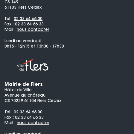
CS 149
61103 Flers Cedex
Tel :
02 33 64 66 00
Fax :
02 33 64 66 33
Mail :
nous contacter
Lundi au vendredi
8h15 - 12h15 et 13h30 - 17h30
Mairie de Flers
Hôtel de Ville
Avenue du château
CS 70229 61104 Flers Cedex
Tel :
02 33 64 66 00
Fax :
02 33 64 66 33
Mail :
nous contacter