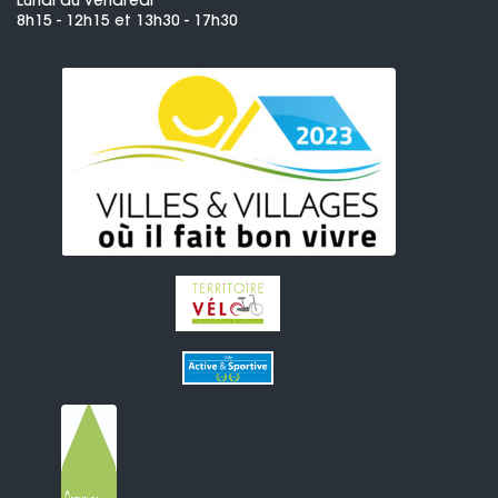
Lundi au vendredi
8h15 - 12h15 et 13h30 - 17h30