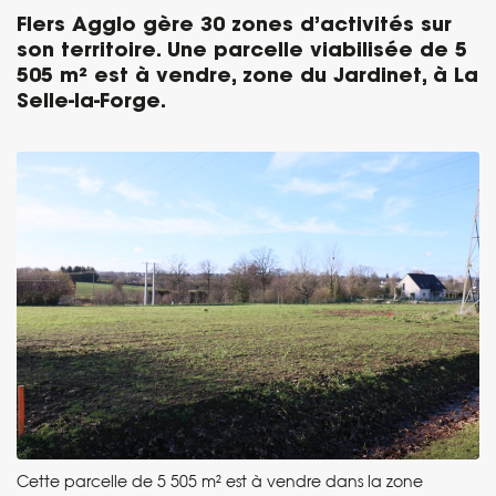
Flers Agglo gère 30 zones d’activités sur
son territoire. Une parcelle viabilisée de 5
505
m² est à vendre, zone du Jardinet, à La
Selle-la-Forge.
Cette parcelle de 5 505 m² est à vendre dans la zone