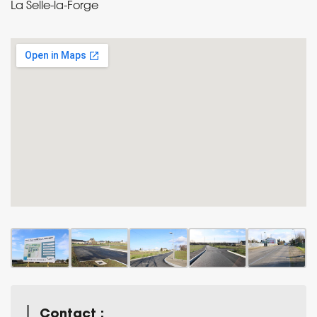
La Selle-la-Forge
Contact :