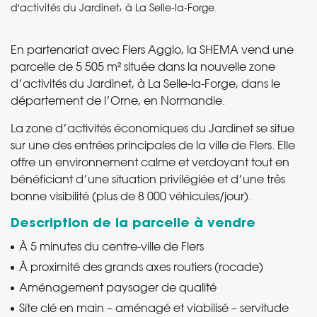
d'activités du Jardinet, à La Selle-la-Forge.
En partenariat avec Flers Agglo, la SHEMA vend une
parcelle de 5 505 m² située dans la nouvelle zone
d’activités du Jardinet, à La Selle-la-Forge, dans le
département de l’Orne, en Normandie.
La zone d’activités économiques du Jardinet se situe
sur une des entrées principales de la ville de Flers. Elle
offre un environnement calme et verdoyant tout en
bénéficiant d’une situation privilégiée et d’une très
bonne visibilité (plus de 8 000 véhicules/jour).
Description de la parcelle à vendre
À 5 minutes du centre-ville de Flers
À proximité des grands axes routiers (rocade)
Aménagement paysager de qualité
Site clé en main – aménagé et viabilisé – servitude