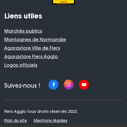
Liens utiles
Marchés publics
Montagnes de Normandie
Agorastore Ville de Flers
Agorastore Flers Agglo
Logos officiels
Suivez-nous !
Flers Agglo tous droits réservés 2022.
Plan du site
Mentions légales