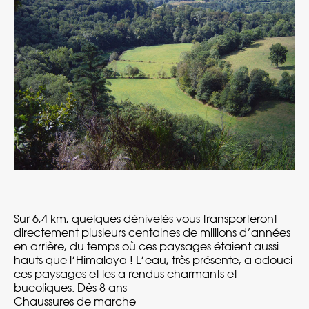
Sur 6,4 km, quelques dénivelés vous transporteront
directement plusieurs centaines de millions d’années
en arrière, du temps où ces paysages étaient aussi
hauts que l’Himalaya ! L’eau, très présente, a adouci
ces paysages et les a rendus charmants et
bucoliques. Dès 8 ans
Chaussures de marche