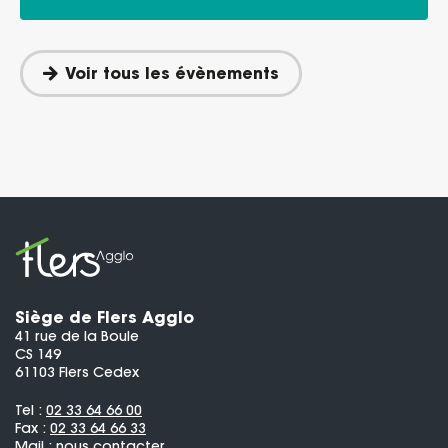
Voir tous les évènements
Siège de Flers Agglo
41 rue de la Boule
CS 149
61103 Flers Cedex
Tel :
02 33 64 66 00
Fax :
02 33 64 66 33
Mail :
nous contacter