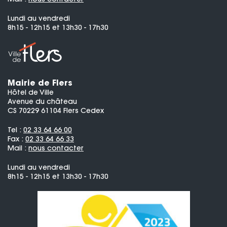
Lundi au vendredi
8h15 - 12h15 et 13h30 - 17h30
Mairie de Flers
Hôtel de Ville
Avenue du château
CS 70229 61104 Flers Cedex
Tel :
02 33 64 66 00
Fax :
02 33 64 66 33
Mail :
nous contacter
Lundi au vendredi
8h15 - 12h15 et 13h30 - 17h30